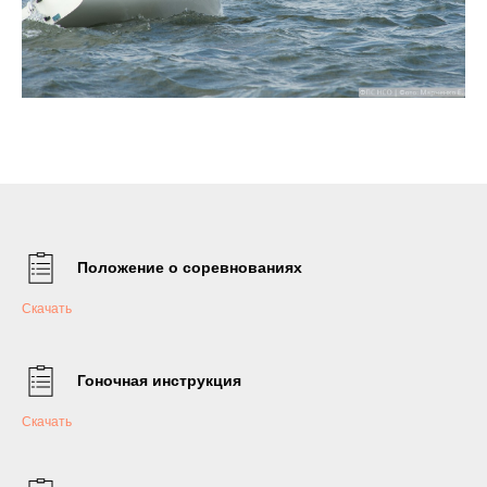
Положение о соревнованиях
Скачать
Гоночная инструкция
Скачать