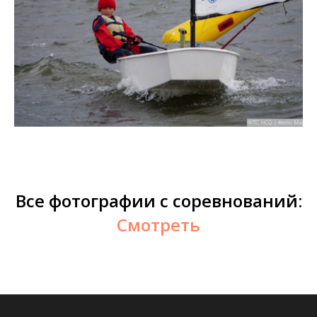
Все фотографии с соревнований:
Смотреть