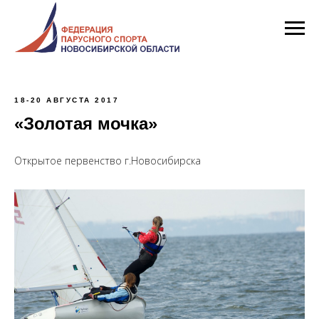
18-20 АВГУСТА 2017
«Золотая мочка»
Открытое первенство г.Новосибирска