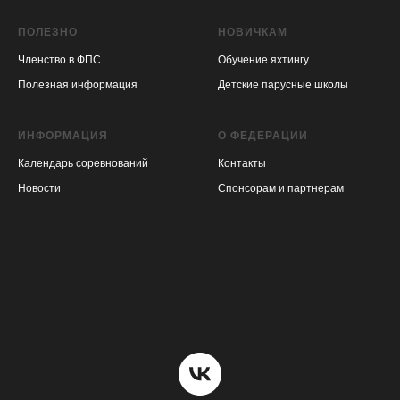
ПОЛЕЗНО
НОВИЧКАМ
Членство в ФПС
Обучение яхтингу
Полезная информация
Детские парусные школы
ИНФОРМАЦИЯ
О ФЕДЕРАЦИИ
Календарь соревнований
Контакты
Новости
Спонсорам и партнерам