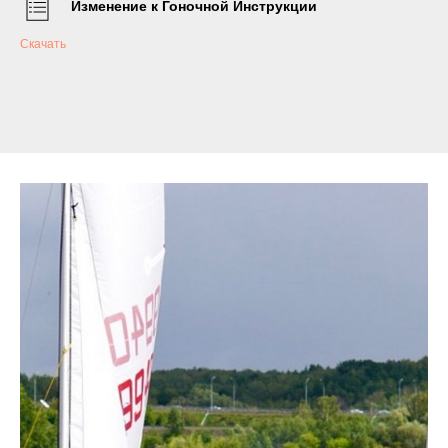
Изменение к Гоночной Инструкции
Скачать