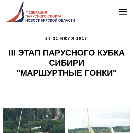
29-31 ИЮЛЯ 2017
III ЭТАП ПАРУСНОГО КУБКА
СИБИРИ
"МАРШУРТНЫЕ ГОНКИ"