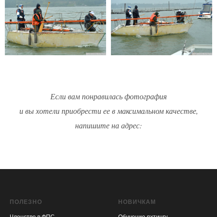
Если вам понравилась фотография
и вы хотели приобрести ее в максимальном качестве,
напишите на адрес:
ПОЛЕЗНО
НОВИЧКАМ